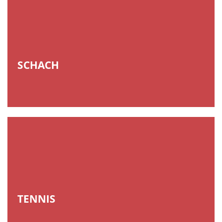
SCHACH
TENNIS