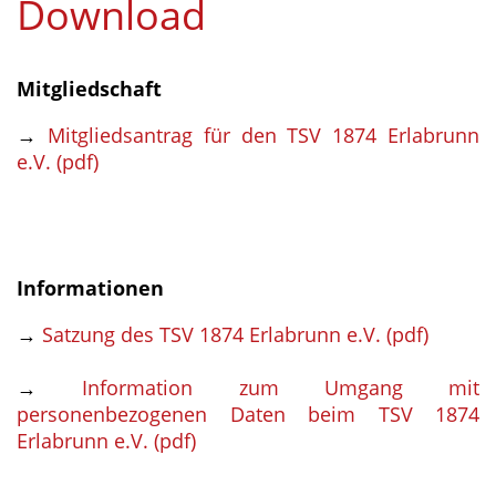
Download
Mitgliedschaft
→
Mitgliedsantrag für den TSV 1874 Erlabrunn
e.V. (pdf)
Informationen
→
Satzung des TSV 1874 Erlabrunn e.V. (pdf)
→
Information zum Umgang mit
personenbezogenen Daten beim TSV 1874
Erlabrunn e.V. (pdf)