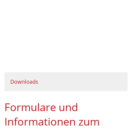
Downloads
Formulare und
Informationen zum