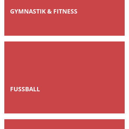
GYMNASTIK & FITNESS
FUSSBALL