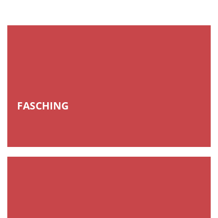
FASCHING