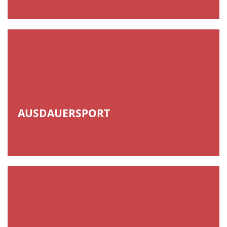
AUSDAUERSPORT